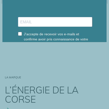
Perles & Breloques
Collection
LA MARQUE
L’ÉNERGIE DE LA
CORSE