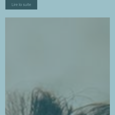
Lire la suite