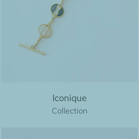
Iconique
Collection