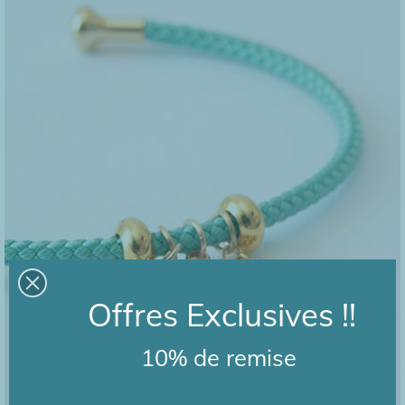
Offres Exclusives !!
10% de remise