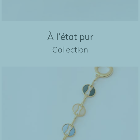
À l’état pur
Collection