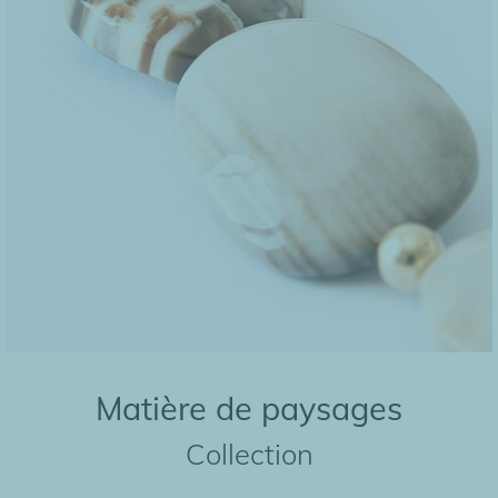
Matière de paysages
Collection