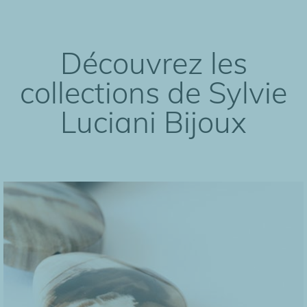
Découvrez les
collections de Sylvie
Luciani Bijoux