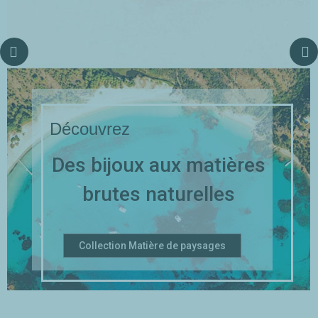
Découvrez
Des bijoux aux matières
brutes naturelles
Collection Matière de paysages