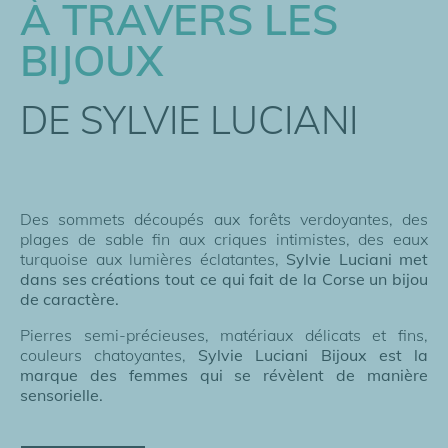
À TRAVERS LES
BIJOUX
DE SYLVIE LUCIANI
Des sommets découpés aux forêts verdoyantes, des
plages de sable fin aux criques intimistes, des eaux
turquoise aux lumières éclatantes,
Sylvie Luciani met
dans ses créations tout ce qui fait de la Corse un bijou
de caractère.
Pierres semi-précieuses, matériaux délicats et fins,
couleurs chatoyantes,
Sylvie Luciani Bijoux est la
marque des femmes qui se révèlent de manière
sensorielle.