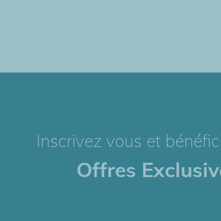
Inscrivez vous et bénéfi
Offres Exclusive