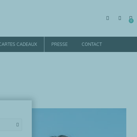
CARTES CADEAUX
PRESSE
CONTACT