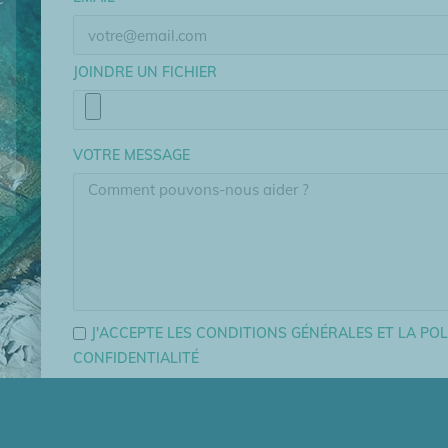
JOINDRE UN FICHIER
,
VOTRE MESSAGE
J'ACCEPTE LES CONDITIONS GÉNÉRALES ET LA POL
CONFIDENTIALITÉ
ENVOYER