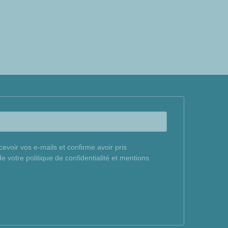
cevoir vos e-mails et confirme avoir pris
 votre politique de confidentialité et mentions