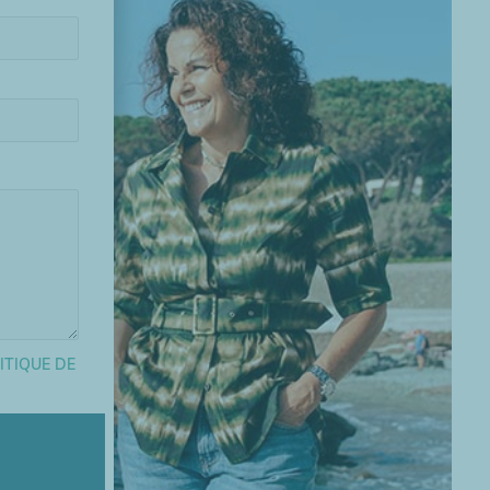
ITIQUE DE