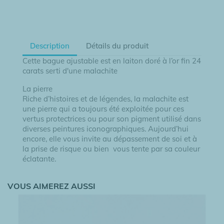
Description
Détails du produit
Cette bague ajustable est en laiton doré à l’or fin 24
carats serti d'une malachite
La pierre
Riche d’histoires et de légendes, la malachite est
une pierre qui a toujours été exploitée pour ces
vertus protectrices ou pour son pigment utilisé dans
diverses peintures iconographiques. Aujourd’hui
encore, elle vous invite au dépassement de soi et à
la prise de risque ou bien vous tente par sa couleur
éclatante.
VOUS AIMEREZ AUSSI