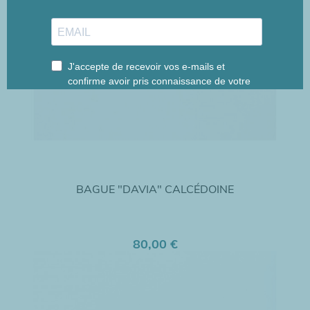
BAGUE "DAVIA" CALCÉDOINE
80,00 €