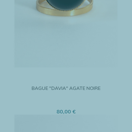
BAGUE "DAVIA" AGATE NOIRE
80,00 €