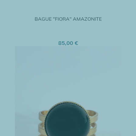
BAGUE "FIORA" AMAZONITE
85,00 €