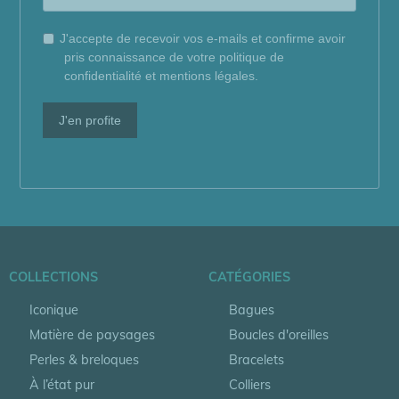
J'accepte de recevoir vos e-mails et confirme avoir
pris connaissance de votre politique de
confidentialité et mentions légales.
J'en profite
COLLECTIONS
CATÉGORIES
Iconique
Bagues
Matière de paysages
Boucles d'oreilles
Perles & breloques
Bracelets
À l’état pur
Colliers