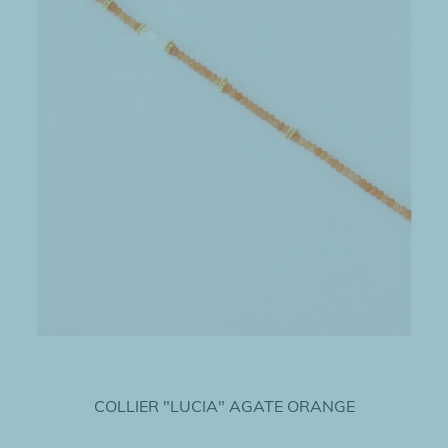
COLLIER "LUCIA" AGATE ORANGE