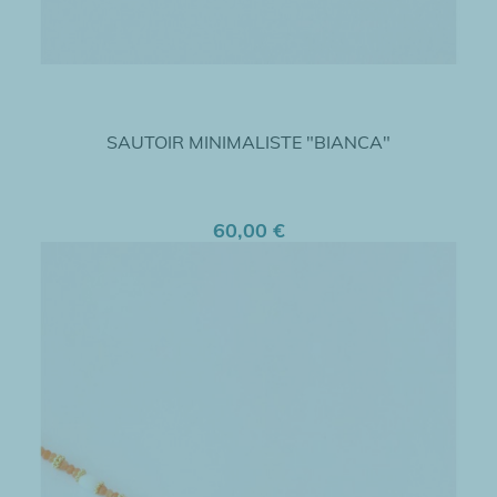
SAUTOIR MINIMALISTE "BIANCA"
60,00 €