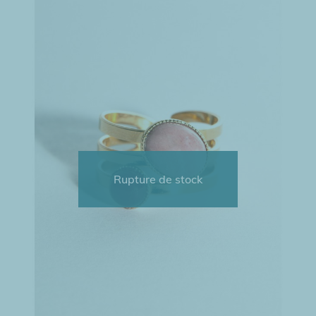
Rupture de stock