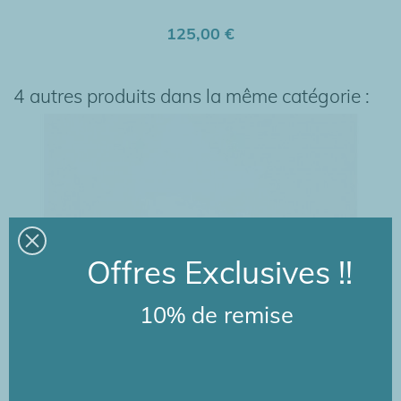
125,00 €
4 autres produits dans la même catégorie :
Offres Exclusives !!
10% de remise