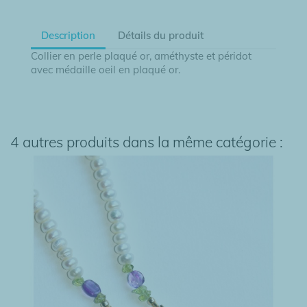
Description
Détails du produit
Collier en perle plaqué or, améthyste et péridot
avec médaille oeil en plaqué or.
4 autres produits dans la même catégorie :