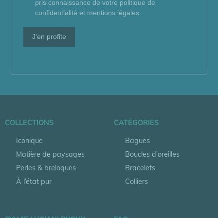
pris connaissance de votre politique de
confidentialité et mentions légales.
J'en profite
COLLECTIONS
CATÉGORIES
Iconique
Bagues
Matière de paysages
Boucles d'oreilles
Perles & breloques
Bracelets
À l’état pur
Colliers