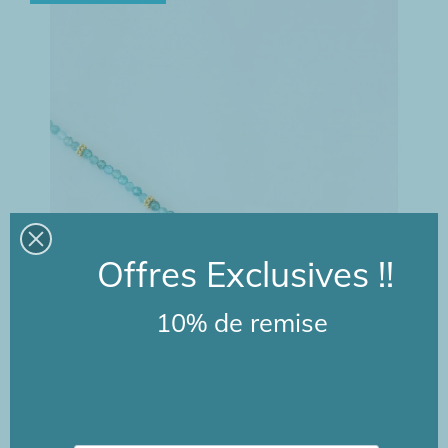
Offres Exclusives !!
10% de remise