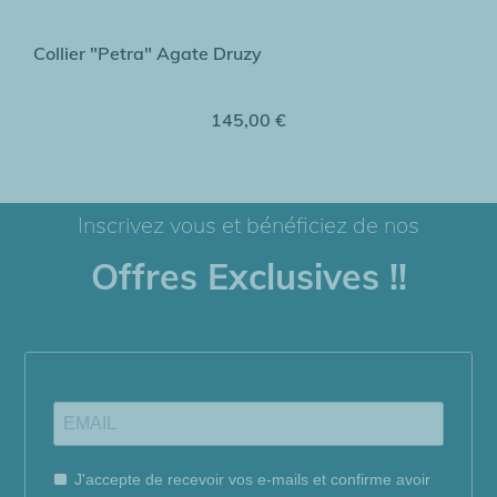
Collier "Petra" Agate Druzy
145,00 €
Inscrivez vous et bénéficiez de nos
Offres Exclusives !!
J'accepte de recevoir vos e-mails et confirme avoir